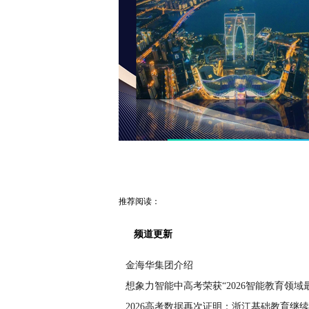
推荐阅读：
频道更新
金海华集团介绍
想象力智能中高考荣获“2026智能教育领域
2026高考数据再次证明：浙江基础教育继