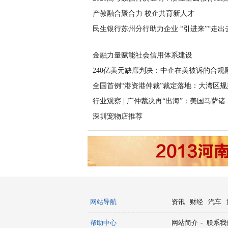
产教融合聚合力 校企共育新人才
民生银行苏州分行助力企业 “引进来”“走出
金融力量赋能社会信用体系建设
240亿美元缺席判决：中企在美被诉的合规
全国首例“港资港仲裁”裁定落地：大湾区规
行业观察 | 广仲裁决再“出海”：美国马萨诸
深圳宠物店推荐
网站导航
资讯
财经
汽车
帮助中心
网站简介
-
联系我