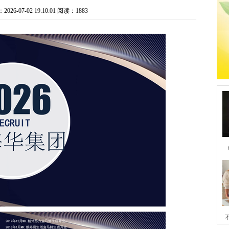
6-07-02 19:10:01
阅读：1883