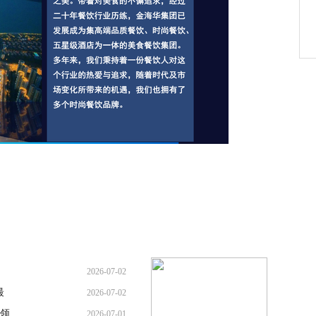
2026-07-02
最
2026-07-02
续领
2026-07-01