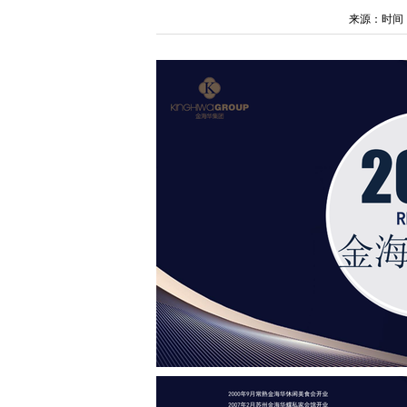
来源：时间：202