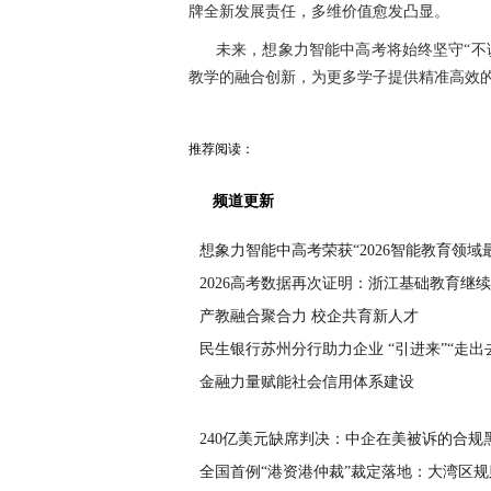
牌全新发展责任，多维价值愈发凸显。
未来，想象力智能中高考将始终坚守“不
教学的融合创新，为更多学子提供精准高效
推荐阅读：
频道更新
想象力智能中高考荣获“2026智能教育领域
2026高考数据再次证明：浙江基础教育继
产教融合聚合力 校企共育新人才
民生银行苏州分行助力企业 “引进来”“走出
金融力量赋能社会信用体系建设
240亿美元缺席判决：中企在美被诉的合规
全国首例“港资港仲裁”裁定落地：大湾区规