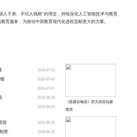
误人子弟、不坑人钱财”的理念，持续深化人工智能技术与教育
的教育服务，为推动中国教育现代化进程贡献更大的力量。
最
2026-07-02
续领
2026-07-01
2026-07-01
去
2026-06-29
《星露谷物语》官方回应玩家
2026-06-29
需求
黑洞
2026-06-28
则突
2026-06-28