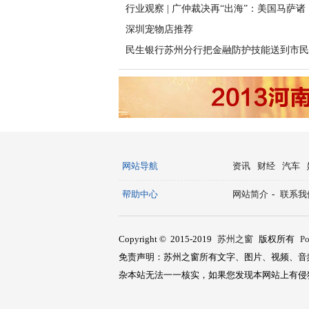
行业观察 | 广仲裁决再“出海”：美国马萨诸
深圳宠物店推荐
民生银行苏州分行把金融防护技能送到市民
网站导航
资讯
财经
汽车
帮助中心
网站简介
-
联系我
Copyright © 2015-2019
苏州之窗
版权所有
P
免责声明：苏州之窗所有文字、图片、视频、音
杂本站无法一一核实，如果您发现本网站上有侵