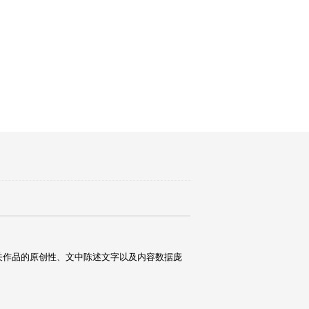
关作品的原创性、文中陈述文字以及内容数据庞