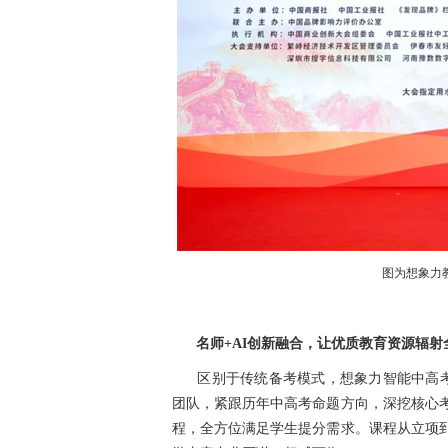
图为想象力
名师+AI创新融合，让优质教育资源辐射
区别于传统备考模式，想象力智能中高考
团队，紧跟历年中高考命题方向，深挖核心
程，全方位满足学生提分需求。课程从立项