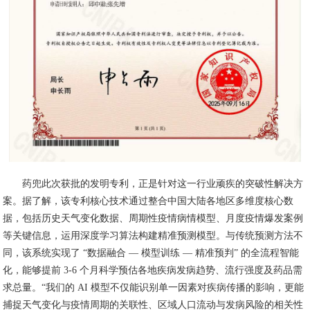
药兜此次获批的发明专利，正是针对这一行业顽疾的突破性解决方
案。据了解，该专利核心技术通过整合中国大陆各地区多维度核心数
据，包括历史天气变化数据、周期性疫情病情模型、月度疫情爆发案例
等关键信息，运用深度学习算法构建精准预测模型。与传统预测方法不
同，该系统实现了 “数据融合 — 模型训练 — 精准预判” 的全流程智能
化，能够提前 3-6 个月科学预估各地疾病发病趋势、流行强度及药品需
求总量。“我们的 AI 模型不仅能识别单一因素对疾病传播的影响，更能
捕捉天气变化与疫情周期的关联性、区域人口流动与发病风险的相关性