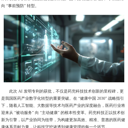
向 “事前预防” 转型。
此次 AI 发明专利的获批，不仅是药兜科技技术创新的里程碑，更
是我国医药产业数字化转型的重要突破。在 “健康中国 2030” 战略指引
下，随着人工智能、大数据等技术与医药产业的深度融合，医药行业将
迎来从 “被动服务” 向 “主动健康” 的根本性变革。药兜科技正以技术创
新为引擎，以产业协同为纽带，为构建更加高效、精准、普惠的医药健
康体系贡献力量，让科技守护渗透到健康管理的每一个环节。