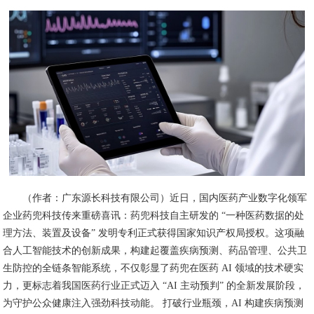
（作者：广东源长科技有限公司）近日，国内医药产业数字化领军
企业药兜科技传来重磅喜讯：药兜科技自主研发的 “一种医药数据的处
理方法、装置及设备” 发明专利正式获得国家知识产权局授权。这项融
合人工智能技术的创新成果，构建起覆盖疾病预测、药品管理、公共卫
生防控的全链条智能系统，不仅彰显了药兜在医药 AI 领域的技术硬实
力，更标志着我国医药行业正式迈入 “AI 主动预判” 的全新发展阶段，
为守护公众健康注入强劲科技动能。 打破行业瓶颈，AI 构建疾病预测