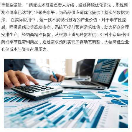
等复杂逻辑。” 药兜技术研发负责人介绍，通过持续优化算法，系统预
测准确率已达到行业领先水平，为药品供应链优化提供了坚实的数据支
撑。 在实际应用中，这一技术展现出显著的产业价值：对于季节性流
感、呼吸道感染等高发疾病，系统可提前预判需求峰值，助力药企合理
安排生产、经销商精准备货，从根源上避免缺货断供；针对小众病种用
药或季节性滞销药品，通过需求预判实现库存动态调整，大幅降低企业
仓储成本与资金占用压力。