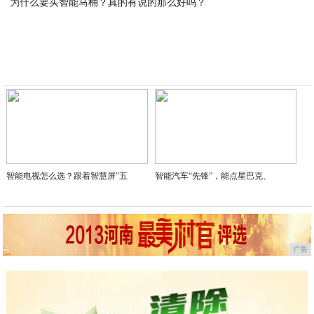
为什么要买智能马桶？真的有说的那么好吗？
2020-04-15
2020-04-15
智能电视怎么选？跟着智慧屏"五
智能汽车“先锋”，能点星巴克、
广告