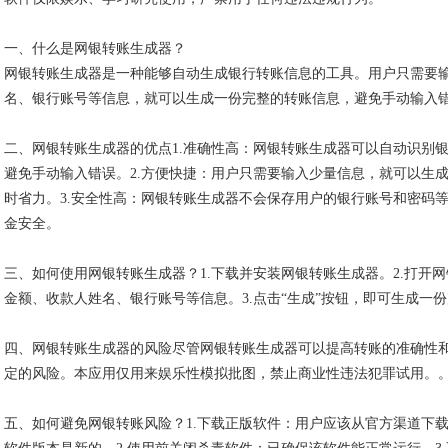
一、什么是网银转账生成器？
网银转账生成器是一种能够自动生成银行转账信息的工具。用户只需要
名、银行账号等信息，就可以生成一份完整的转账信息，避免手动输入
二、网银转账生成器的优点1.准确性高：网银转账生成器可以自动识别
避免手动输入错误。2.方便快捷：用户只需要输入少量信息，就可以生
时省力。3.安全性高：网银转账生成器不会保存用户的银行账号和密码
金安全。
三、如何使用网银转账生成器？1.下载并安装网银转账生成器。2.打开
金额、收款人姓名、银行账号等信息。3.点击“生成”按钮，即可生成一
四、网银转账生成器的风险尽管网银转账生成器可以提高转账的准确性
定的风险。本应用仅用来娱乐性模拟批图，禁止商业性违法犯罪试用。
五、如何避免网银转账风险？1.下载正版软件：用户应该从官方渠道下