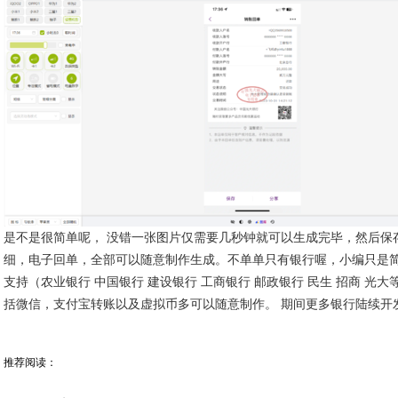
是不是很简单呢， 没错一张图片仅需要几秒钟就可以生成完毕，然后保
细，电子回单，全部可以随意制作生成。不单单只有银行喔，小编只是
支持（农业银行 中国银行 建设银行 工商银行 邮政银行 民生 招商 光
括微信，支付宝转账以及虚拟币多可以随意制作。 期间更多银行陆续开
推荐阅读：