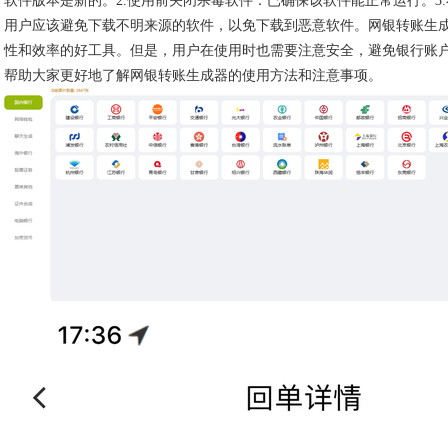
软件版本是新的。2.使用前关闭杀毒软件：已确保该软件能正常运行。3
用户应该避免下载不明来源的软件，以免下载到恶意软件。网银转账生
性和效率的好工具。但是，用户在使用时也需要注意安全，避免银行账
帮助大家更好地了解网银转账生成器的使用方法和注意事项。