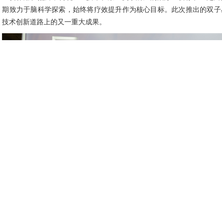
期致力于脑科学探索，始终将疗效提升作为核心目标。此次推出的双子
技术创新道路上的又一重大成果。