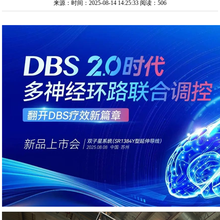
来源：时间：2025-08-14 14:25:33
阅读：506