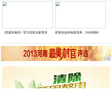
2020-09-07
《星露谷物语》官方回应玩家需求
奶黄包这样做真简单，5分钟调好
广告