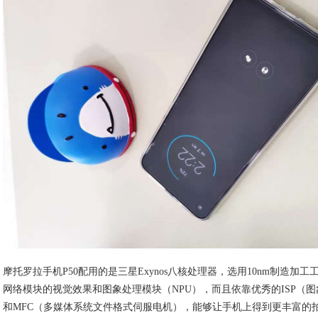
摩托罗拉手机P50配用的是三星Exynos八核处理器，选用10nm制造加
网络模块的视觉效果和图象处理模块（NPU），而且依靠优秀的ISP（
和MFC（多媒体系统文件格式伺服电机），能够让手机上得到更丰富的