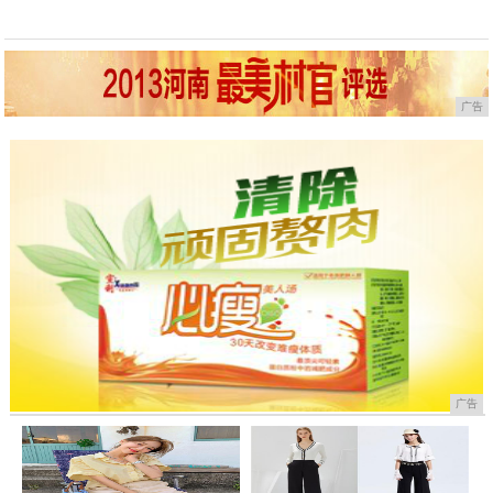
广告
广告