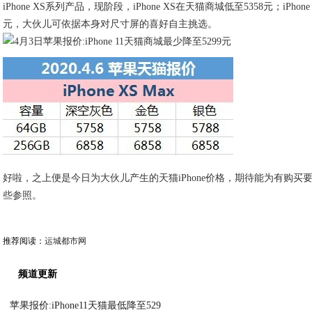
iPhone XS系列产品，现阶段，iPhone XS在天猫商城低至5358元；iPhone 
元，大伙儿可依据本身对尺寸屏的喜好自主挑选。
好啦，之上便是今日为大伙儿产生的天猫iPhone价格，期待能为有购买
些参照。
推荐阅读：
运城都市网
频道更新
苹果报价:iPhone11天猫最低降至529