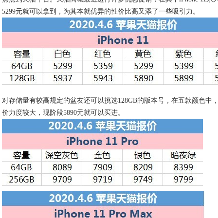
5299元就可以拿到，为其本就优异的性价比高又添了一些吸引力。
对存储量有较高规定的盆友还可以挑选128GB的版本号，在五款颜色中
价力度较大，现阶段5890元就可以买进。