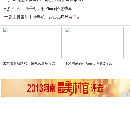
2020-06-06
别扯什么HiFi手机，用iPhone搭这些耳
2020-06-06
世界上最贵的十款手机：iPhone居然占了5
2020-06-06
2020-06-06
未来农业新趋势，短视频农场模式
小米有品再推新品，售价249元
广告