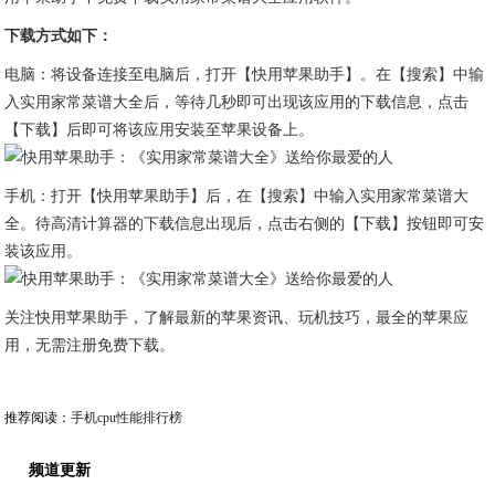
下载方式如下：
电脑：将设备连接至电脑后，打开【快用苹果助手】。在【搜索】中输
入实用家常菜谱大全后，等待几秒即可出现该应用的下载信息，点击
【下载】后即可将该应用安装至苹果设备上。
手机：打开【快用苹果助手】后，在【搜索】中输入实用家常菜谱大
全。待高清计算器的下载信息出现后，点击右侧的【下载】按钮即可安
装该应用。
关注快用苹果助手，了解最新的苹果资讯、玩机技巧，最全的苹果应
用，无需注册免费下载。
推荐阅读：
手机cpu性能排行榜
频道更新