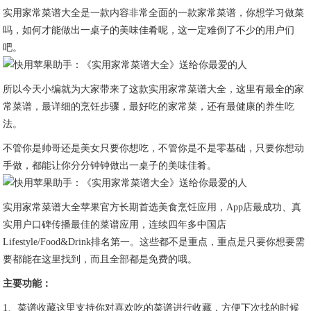
实用家常菜谱大全是一款内容非常全面的一款家常菜谱，你想学习做菜
吗，如何才能做出一桌子的美味佳肴呢，这一定难倒了不少的用户们
吧。
所以今天小编就为大家带来了这款实用家常菜谱大全，这里有最全的家
常菜谱，最详细的烹饪步骤，最好吃的家常菜，还有最健康的养生吃
法。
不管你是帅哥还是美女只要你想吃，不管你是不是零基础，只要你想动
手做，都能让你分分钟钟做出一桌子的美味佳肴。
实用家常菜谱大全苹果官方长期首选美食烹饪应用，App店最成功、真
实用户口碑传播最佳的菜谱应用，连续四年多中国店
Lifestyle/Food&Drink排名第一。这些都不是重点，重点是只要你想要需
要都能在这里找到，而且全部都是免费的哦。
主要功能：
1、菜谱收藏这里支持你对喜欢吃的菜谱进行收藏，方便下次找的时候