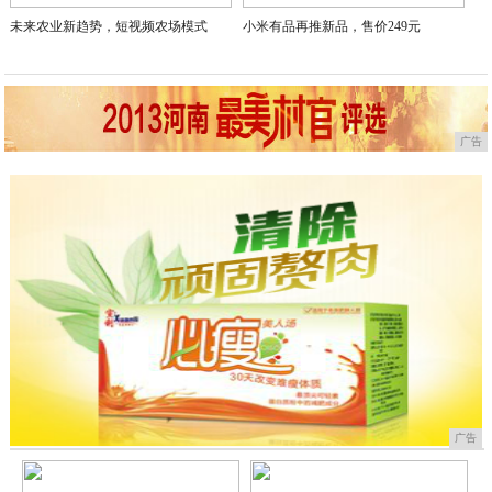
未来农业新趋势，短视频农场模式
小米有品再推新品，售价249元
广告
广告