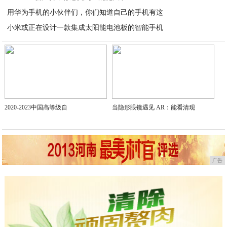
用华为手机的小伙伴们，你们知道自己的手机有这
2020-06-05
小米或正在设计一款集成太阳能电池板的智能手机
2020-06-05
2020-06-05
2020-2023中国高等级自
当隐形眼镜遇见 AR：能看清现
广告