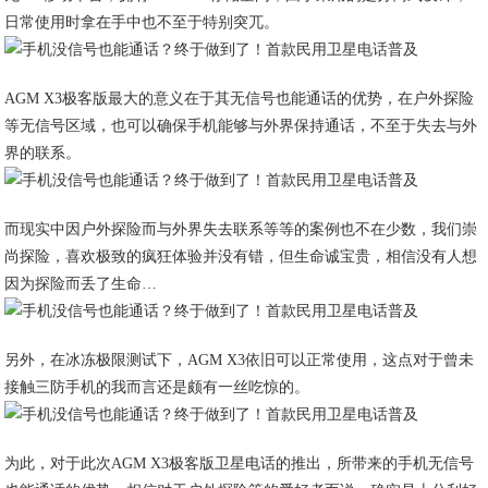
日常使用时拿在手中也不至于特别突兀。
AGM X3极客版最大的意义在于其无信号也能通话的优势，在户外探险
等无信号区域，也可以确保手机能够与外界保持通话，不至于失去与外
界的联系。
而现实中因户外探险而与外界失去联系等等的案例也不在少数，我们崇
尚探险，喜欢极致的疯狂体验并没有错，但生命诚宝贵，相信没有人想
因为探险而丢了生命…
另外，在冰冻极限测试下，AGM X3依旧可以正常使用，这点对于曾未
接触三防手机的我而言还是颇有一丝吃惊的。
为此，对于此次AGM X3极客版卫星电话的推出，所带来的手机无信号