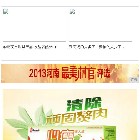
华夏夜市理财产品 收益居然比白
逛商场的人多了，购物的人少了，
广告