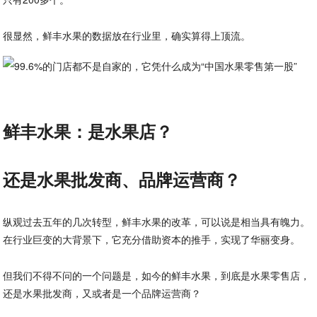
很显然，鲜丰水果的数据放在行业里，确实算得上顶流。
鲜丰水果：是水果店？
还是水果批发商、品牌运营商？
纵观过去五年的几次转型，鲜丰水果的改革，可以说是相当具有魄力。
在行业巨变的大背景下，它充分借助资本的推手，实现了华丽变身。
但我们不得不问的一个问题是，如今的鲜丰水果，到底是水果零售店，
还是水果批发商，又或者是一个品牌运营商？