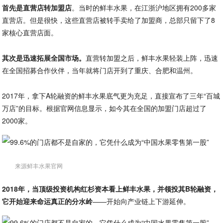
首先是直营店转加盟店
。当时的鲜丰水果，在江浙沪地区拥有200多家
直营店。但是很快，这些直营店被转手卖给了加盟商，总部只留下了8
家核心直营店面。
其次是迅速拓展全国市场。
直营转加盟之后，鲜丰水果轻装上阵，迅速
在全国招募合作伙伴，当年就将门店开到了重庆、合肥和温州。
2017年，拿下A轮融资的鲜丰水果底气更为充足，直接宣布了三年“百城
万店”的目标。根据官网信息显示，如今其在全国的加盟门店超过了
2000家。
来源鲜丰水果官网
2018年，当顶级投资机构红杉资本看上鲜丰水果，并领投其B轮融资，
它开始迎来命运真正的分水岭
——开始向产业链上下游延伸。