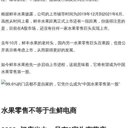
根据鲜丰水果披露，公司的上市辅导时间为2019年12月到2021年6月。
虽然从时间上看，鲜丰水果距离正式上市还有一段距离，但值得注意的
是，目前在A股市场，还没有任何一家水果零售巨头实现上市。
去年10月，鲜丰水果的老对头，国内另一水果零售巨头百果园，也曾公
开表示将考虑上市，从而获得更好的发展。
如今鲜丰水果抢先一步启动上市进程，这就意味着，它将有望成为中国
水果零售第一股。
水果零售不等于生鲜电商