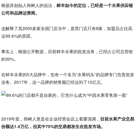
根据其创始人韩树人的说法，
鲜丰如今的定位，已经是一个水果供应链
公司和品牌运营商。
这解释了其2000多家全国门店当中，直营门店只有8家，加盟店占比高
达99.6%的原因。
事实上，根据公开数据，目前鲜丰水果的批发业务，已经占公司总营收
的30%。
在鲜丰水果的5大品牌中，也有一个名为“水果码头”的品牌专门负责批发
业务。2017年，这一品牌的销售额已经达到了10亿元。
2019年底，韩树人更是在企业经营会议上着重强调，
目前水果产业交易
份额达1.4万亿，但其中75%的交易都发生在批发市场。