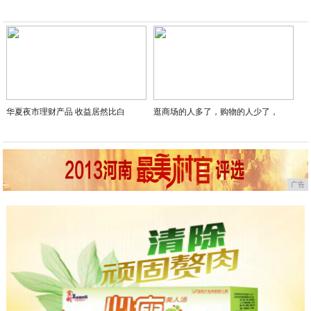
华夏夜市理财产品 收益居然比白
逛商场的人多了，购物的人少了，
广告