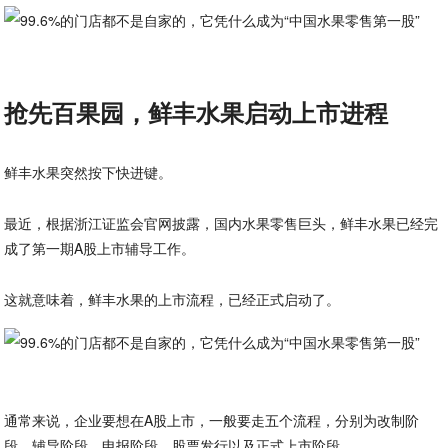
抢先百果园，鲜丰水果启动上市进程
鲜丰水果突然按下快进键。
最近，根据浙江证监会官网披露，国内水果零售巨头，鲜丰水果已经完
成了第一期A股上市辅导工作。
这就意味着，鲜丰水果的上市流程，已经正式启动了。
通常来说，企业要想在A股上市，一般要走五个流程，分别为改制阶
段、辅导阶段、申报阶段、股票发行以及正式上市阶段。