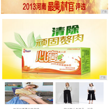
广告
广告