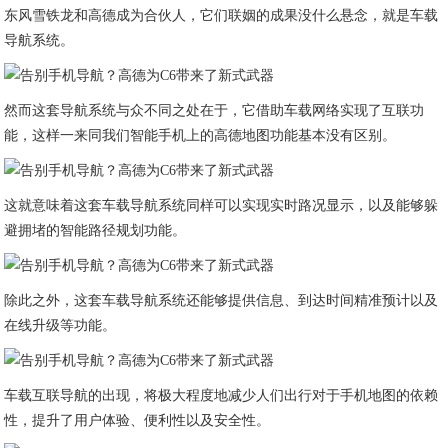
东风雪铁龙和高德成为合伙人，它们联姻的成果没什么悬念，就是车载
导航系统。
然而这套导航系统与众不同之处在于，它借助车载网络实现了互联功
能，这样一来同我们智能手机上的高德地图功能基本没有区别。
这就意味着这套车载导航系统同样可以实现实时路况显示，以及能够躲
避拥堵的智能路径规划功能。
除此之外，这套车载导航系统还能够提供信息、到达时间精准预计以及
在线升级等功能。
车载互联导航的出现，将极大程度地减少人们出行对于手机地图的依赖
性，提升了用户体验、便利性以及安全性。