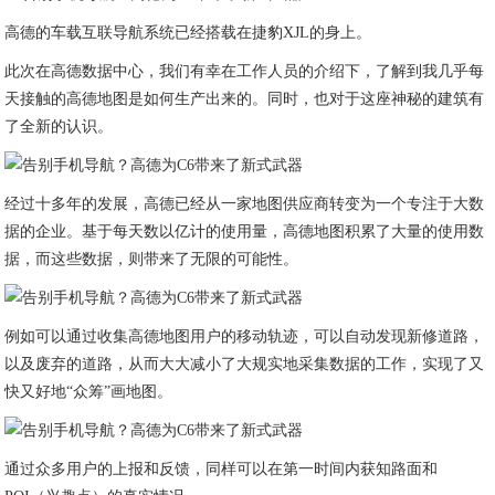
高德的车载互联导航系统已经搭载在捷豹XJL的身上。
此次在高德数据中心，我们有幸在工作人员的介绍下，了解到我几乎每
天接触的高德地图是如何生产出来的。同时，也对于这座神秘的建筑有
了全新的认识。
经过十多年的发展，高德已经从一家地图供应商转变为一个专注于大数
据的企业。基于每天数以亿计的使用量，高德地图积累了大量的使用数
据，而这些数据，则带来了无限的可能性。
例如可以通过收集高德地图用户的移动轨迹，可以自动发现新修道路，
以及废弃的道路，从而大大减小了大规实地采集数据的工作，实现了又
快又好地“众筹”画地图。
通过众多用户的上报和反馈，同样可以在第一时间内获知路面和