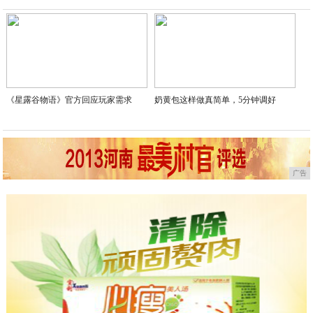
2020-05-15
《星露谷物语》官方回应玩家需求
奶黄包这样做真简单，5分钟调好
广告