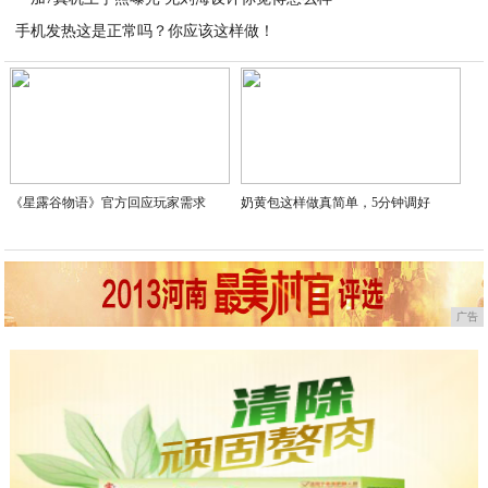
手机发热这是正常吗？你应该这样做！
2020-05-13
2020-05-13
《星露谷物语》官方回应玩家需求
奶黄包这样做真简单，5分钟调好
广告