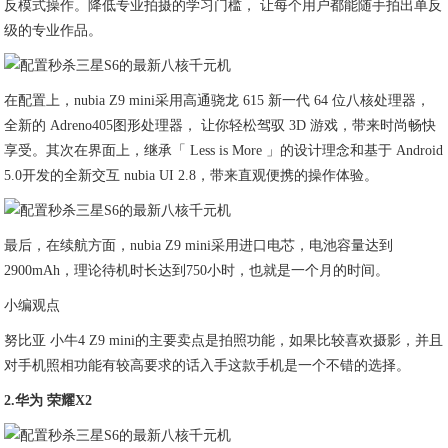
反模式操作。降低专业拍摄的学习门槛， 让每个用户都能随手拍出单反
级的专业作品。
在配置上，nubia Z9 mini采用高通骁龙 615 新一代 64 位八核处理器，
全新的 Adreno405图形处理器， 让你轻松驾驭 3D 游戏，带来时尚畅快
享受。其次在界面上，继承「 Less is More 」的设计理念和基于 Android
5.0开发的全新交互 nubia UI 2.8，带来直观便携的操作体验。
最后，在续航方面，nubia Z9 mini采用进口电芯，电池容量达到
2900mAh，理论待机时长达到750小时，也就是一个月的时间。
小编观点
努比亚 小牛4 Z9 mini的主要卖点是拍照功能，如果比较喜欢摄影，并且
对手机照相功能有较高要求的话入手这款手机是一个不错的选择。
2.华为 荣耀X2