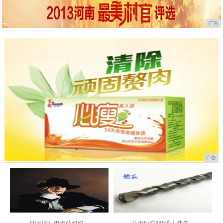
广告
广告