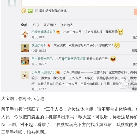
大宝啊，你可长点心吧
段子手们顿时活跃了，“工作人员：这位媒体老师，请不要带走体验机。
人员：你敢把口袋里的手机都拿出来吗！猴大宝：可以呀，你看这是你
Note5啊。对不起，看错了。”在默默玩完下方的找茬游戏后，我默默的决
三星手机啦，怕被抓啊。