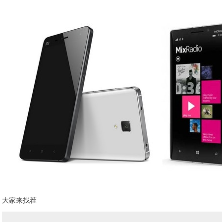
大家来找茬