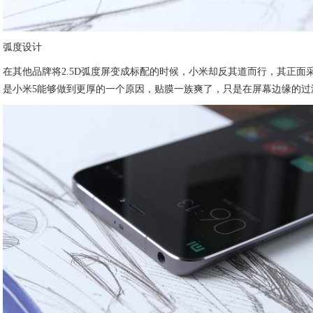
弧度设计
在其他品牌将2.5D弧度屏变成标配的时候，小米却反其道而行，其正面
是小米5能够做到更厚的一个原因，贴膜一族爽了，只是在屏幕边缘的过渡