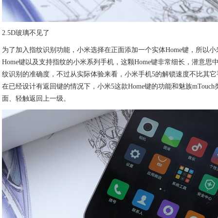
2.5D玻璃不见了
为了加入指纹识别功能，小米选择在正面添加一个实体Home键，所以小
Home键以及支持指纹的小米系列手机，这颗Home键非常细长，潜意思
纹识别的准确度，不过从实际体验来看，小米手机5的解锁速度不比其它
在已经设计有返回键的情况下，小米5这款Home键的功能和魅族mTouc
面、轻触返回上一级。