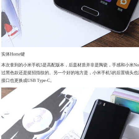
实体Home键
本次拿到的小米手机5是高配版本，后盖材质并非是陶瓷，手感和小米No
过黑色款还是挺招指纹的。另一个好的地方是，小米手机5的后置镜头也
接口也更换成USB Type-C。