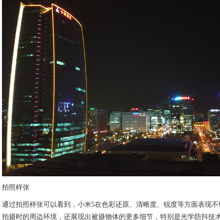
拍照样张
通过拍照样张可以看到，小米5在色彩还原、清晰度、锐度等方面表现不
拍摄时的周边环境，还展现出被摄物体的更多细节，特别是光学防抖技