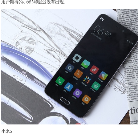
用户期待的小米5却迟迟没有出现。
小米5