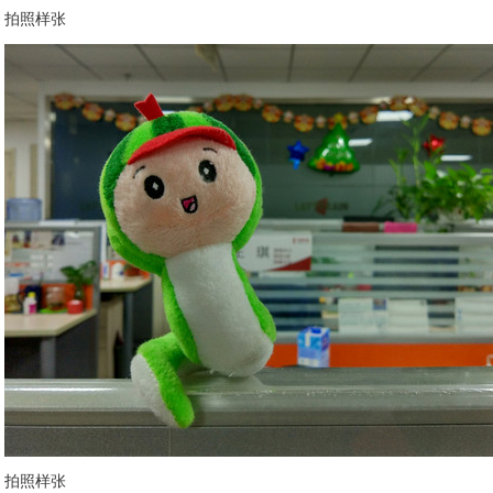
拍照样张
拍照样张