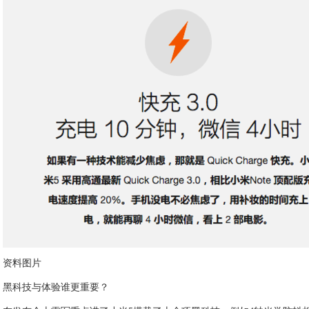
资料图片
黑科技与体验谁更重要？