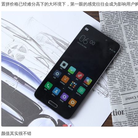
置拼价格已经难分高下的大环境下，第一眼的感觉往往会成为影响用户
颜值其实很不错