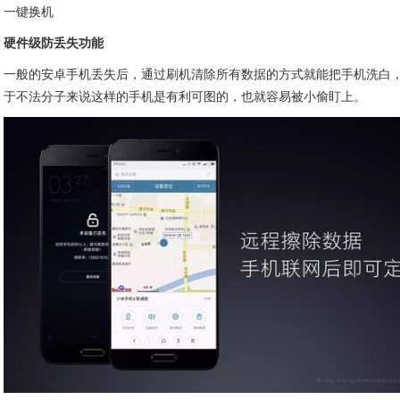
一键换机
硬件级防丢失功能
一般的安卓手机丢失后，通过刷机清除所有数据的方式就能把手机洗白
于不法分子来说这样的手机是有利可图的，也就容易被小偷盯上。