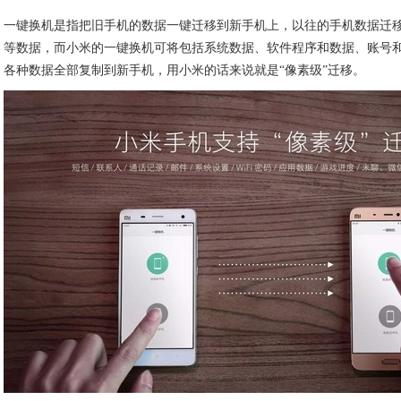
一键换机是指把旧手机的数据一键迁移到新手机上，以往的手机数据迁
等数据，而小米的一键换机可将包括系统数据、软件程序和数据、账号
各种数据全部复制到新手机，用小米的话来说就是“像素级”迁移。