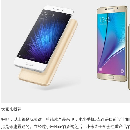
大家来找茬
好吧，以上都是玩笑话，单纯就产品来说，小米手机5应该是目前设计和
点是毋庸置疑的。在经过小米Note的尝试之后，小米终于学会注重产品