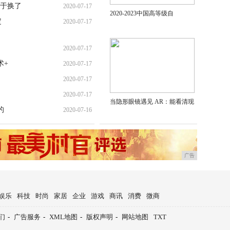
于换了
2020-07-17
2020-2023中国高等级自
定
2020-07-17
2020-07-17
术+
2020-07-17
2020-07-17
2020-07-17
当隐形眼镜遇见 AR：能看清现
的
2020-07-16
广告
娱乐
科技
时尚
家居
企业
游戏
商讯
消费
微商
们
-
广告服务
-
XML地图
-
版权声明
-
网站地图
TXT