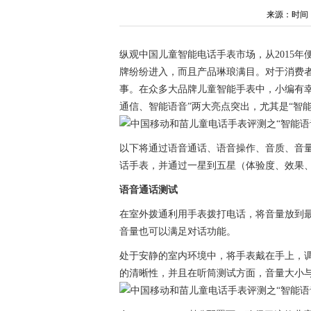
来源：时间：202
纵观中国儿童智能电话手表市场，从2015年
牌纷纷进入，而且产品琳琅满目。对于消费
事。在众多大品牌儿童智能手表中，小编有幸
通信、智能语音”两大亮点突出，尤其是“智
以下将通过语音通话、语音操作、音质、音量
话手表，并通过一星到五星（体验度、效果
语音通话测试
在室外拨通利用手表拨打电话，将音量放到
音量也可以满足对话功能。
处于安静的室内环境中，将手表戴在手上，
的清晰性，并且在听筒测试方面，音量大小