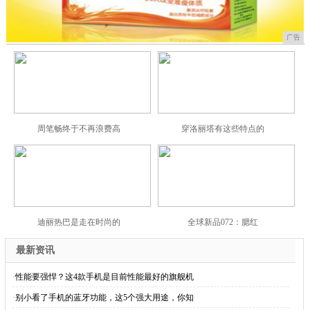
广告
周笔畅终于不再浪费高
穿洛丽塔有这些特点的
迪丽热巴是走在时尚的
全球新品072：腮红
最新资讯
·
性能要强悍？这4款手机是目前性能最好的旗舰机
·
别小看了手机的蓝牙功能，这5个强大用途，你知