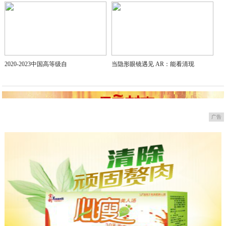
2020-05-18
2020-2023中国高等级自
当隐形眼镜遇见 AR：能看清现
广告