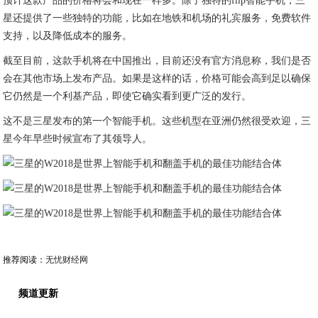
预计这款产品的价格将会和现在一样多。除了独特的flip智能手机，三
星还提供了一些独特的功能，比如在地铁和机场的礼宾服务，免费软件
支持，以及降低成本的服务。
截至目前，这款手机将在中国推出，目前还没有官方消息称，我们是否
会在其他市场上发布产品。如果是这样的话，价格可能会高到足以确保
它仍然是一个利基产品，即使它确实看到更广泛的发行。
这不是三星发布的第一个智能手机。这些机型在亚洲仍然很受欢迎，三
星今年早些时候宣布了其领导人。
推荐阅读：
无忧财经网
频道更新