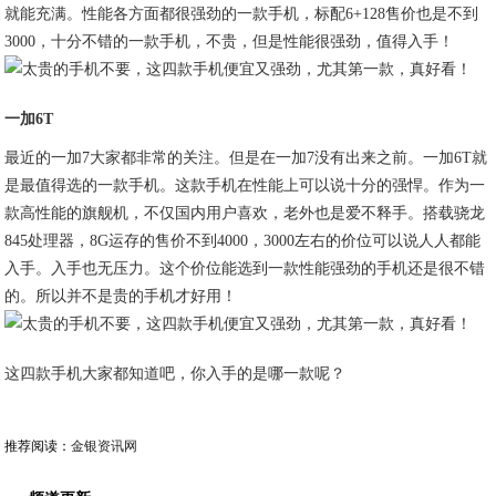
就能充满。性能各方面都很强劲的一款手机，标配6+128售价也是不到
3000，十分不错的一款手机，不贵，但是性能很强劲，值得入手！
一加6T
最近的一加7大家都非常的关注。但是在一加7没有出来之前。一加6T就
是最值得选的一款手机。这款手机在性能上可以说十分的强悍。作为一
款高性能的旗舰机，不仅国内用户喜欢，老外也是爱不释手。搭载骁龙
845处理器，8G运存的售价不到4000，3000左右的价位可以说人人都能
入手。入手也无压力。这个价位能选到一款性能强劲的手机还是很不错
的。所以并不是贵的手机才好用！
这四款手机大家都知道吧，你入手的是哪一款呢？
推荐阅读：
金银资讯网