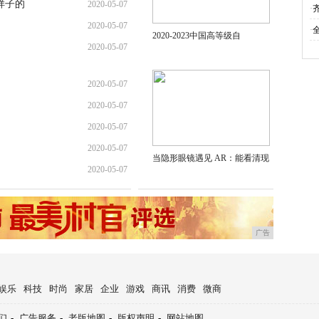
样子的
2020-05-07
·
2020-05-07
·
2020-2023中国高等级自
2020-05-07
2020-05-07
2020-05-07
2020-05-07
2020-05-07
当隐形眼镜遇见 AR：能看清现
2020-05-07
广告
娱乐
科技
时尚
家居
企业
游戏
商讯
消费
微商
们
-
广告服务
-
老版地图
-
版权声明
-
网站地图